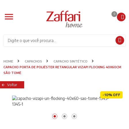
0
HOME
CAPACHOS
CAPACHO SINTÉTICO
CAPACHO PORTA DE POLIÉSTER RETANGULAR VIZAPI FLOCKING 40X60CM
SÃO TOMÉ
Voltar
-10% OFF