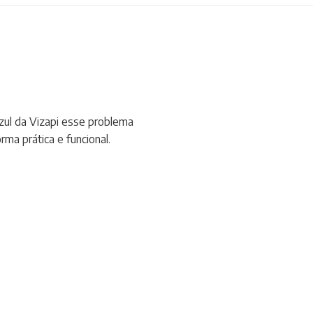
zul da Vizapi esse problema
ma prática e funcional.