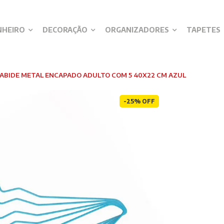
NHEIRO
DECORAÇÃO
ORGANIZADORES
TAPETES
CABIDE METAL ENCAPADO ADULTO COM 5 40X22 CM AZUL
-25% OFF