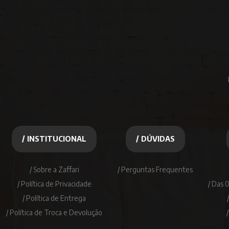
/ INSTITUCIONAL
/ DÚVIDAS
/ Sobre a Zaffari
/ Perguntas Frequentes
/ Política de Privacidade
/ Das 
/ Política de Entrega
/ Política de Troca e Devolução