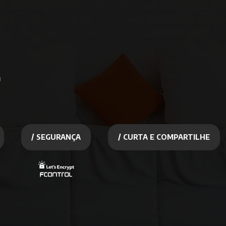
u
/ SEGURANÇA
/ CURTA E COMPARTILHE