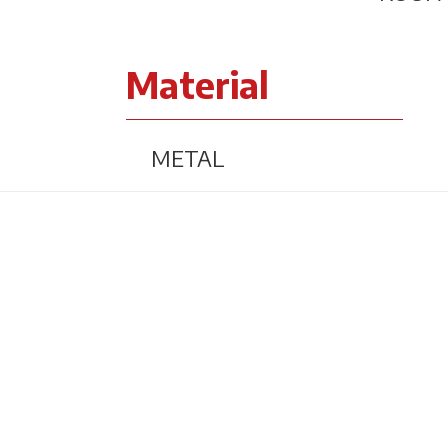
Material
METAL