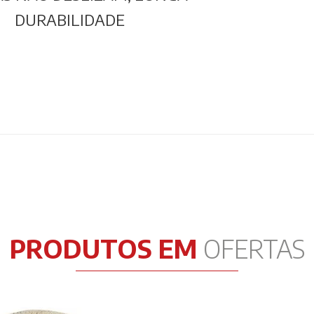
DURABILIDADE
PRODUTOS EM
OFERTAS