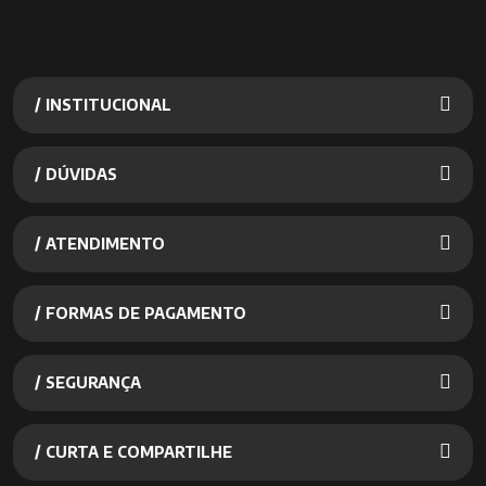
/ INSTITUCIONAL
/ DÚVIDAS
/ ATENDIMENTO
/ FORMAS DE PAGAMENTO
/ SEGURANÇA
/ CURTA E COMPARTILHE