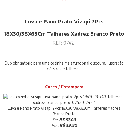
Luva e Pano Prato Vizapi 2Pcs
18X30/38X63Cm Talheres Xadrez Branco Preto
REF:
0742
Duo obrigatório para uma cozinha mais funcional e segura. Ilustração
clássica de talheres.
Cores / Estampas:
Luva e Pano Prato Vizapi 2Pcs 18X30/38X63Cm Talheres Xadrez
Branco Preto
De:
R$ 57,00
Por:
R$ 39,90