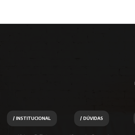
/ INSTITUCIONAL
/ DÚVIDAS