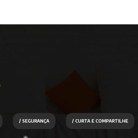
u
/ SEGURANÇA
/ CURTA E COMPARTILHE