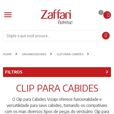
0
HOME
ORGANIZADORES
CLIP PARA CABIDES
FILTROS
CLIP PARA CABIDES
O Clip para Cabides Vizapi oferece funcionalidade e
versatilidade para seus cabides, tornando-os compatíveis
com os mais diversos tipos de peças do vestuário. Clip para