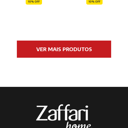
10% OFF
10% OFF
VER MAIS PRODUTOS