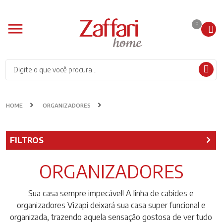
0
HOME
ORGANIZADORES
FILTROS
ORGANIZADORES
Sua casa sempre impecável! A linha de cabides e
organizadores Vizapi deixará sua casa super funcional e
organizada, trazendo aquela sensação gostosa de ver tudo