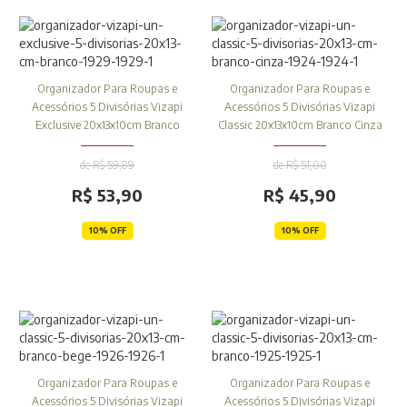
Organizador Para Roupas e
Organizador Para Roupas e
Acessórios 5 Divisórias Vizapi
Acessórios 5 Divisórias Vizapi
Exclusive 20x13x10cm Branco
Classic 20x13x10cm Branco Cinza
de R$ 59,89
de R$ 51,00
R$ 53,90
R$ 45,90
10% OFF
10% OFF
Organizador Para Roupas e
Organizador Para Roupas e
Acessórios 5 Divisórias Vizapi
Acessórios 5 Divisórias Vizapi