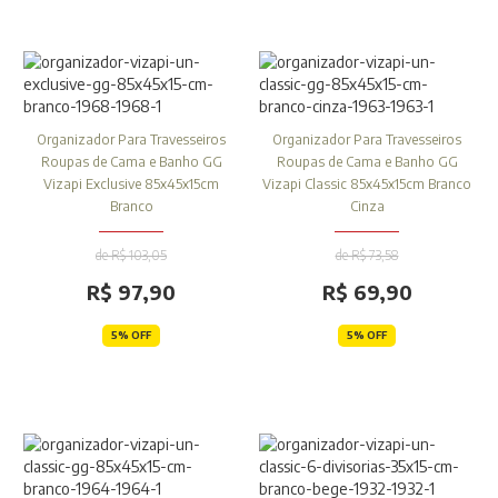
Organizador Para Travesseiros
Organizador Para Travesseiros
Roupas de Cama e Banho GG
Roupas de Cama e Banho GG
Vizapi Exclusive 85x45x15cm
Vizapi Classic 85x45x15cm Branco
Branco
Cinza
de R$ 103,05
de R$ 73,58
R$ 97,90
R$ 69,90
5% OFF
5% OFF