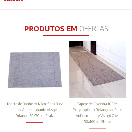
PRODUTOS EM
OFERTAS
Tapete de Banheiro Microfibra Base
Tapete de Cozinha 100%
Latex Antiderrapante Vizapi
Polipropileno Retangular Base
Orlando 50x70cm Prata
Antiderrapante Vizapi Chef
50x160cm Stone