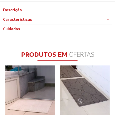
Descrição
Características
Cuidados
PRODUTOS EM
OFERTAS