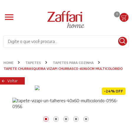
0
HOME
TAPETES
TAPETES PARA COZINHA
TAPETE CHURRASQUEIRA VIZAPI CHURRASCO 45X60CM MULTICOLORIDO
Voltar
-24% OFF