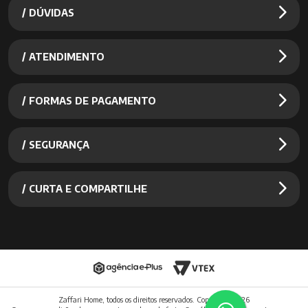
/ DÚVIDAS
/ ATENDIMENTO
/ FORMAS DE PAGAMENTO
/ SEGURANÇA
/ CURTA E COMPARTILHE
Zaffari Home, todos os direitos reservados. Copyright
2026