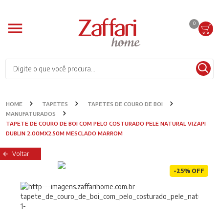
0
HOME
TAPETES
TAPETES DE COURO DE BOI
MANUFATURADOS
TAPETE DE COURO DE BOI COM PELO COSTURADO PELE NATURAL VIZAPI
DUBLIN 2,00MX2,50M MESCLADO MARROM
Voltar
-25% OFF