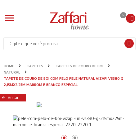
0
HOME
TAPETES
TAPETES DE COURO DE BOI
NATURAL
TAPETE DE COURO DE BOI COM PELO PELE NATURAL VIZAPI VS380 G
2,15MX2,25M MARROM E BRANCO ESPECIAL
Voltar