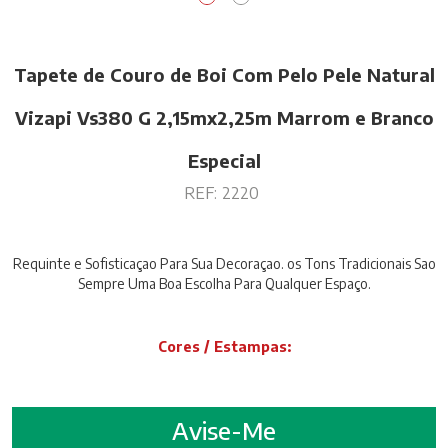
Tapete de Couro de Boi Com Pelo Pele Natural
Vizapi Vs380 G 2,15mx2,25m Marrom e Branco
Especial
REF:
2220
Requinte e Sofisticaçao Para Sua Decoraçao. os Tons Tradicionais Sao
Sempre Uma Boa Escolha Para Qualquer Espaço.
Cores / Estampas:
Avise-Me