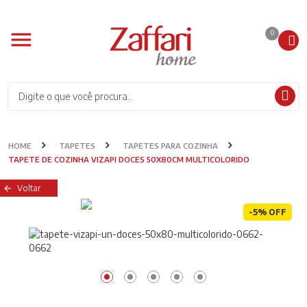
0
HOME
TAPETES
TAPETES PARA COZINHA
TAPETE DE COZINHA VIZAPI DOCES 50X80CM MULTICOLORIDO
Voltar
-5% OFF