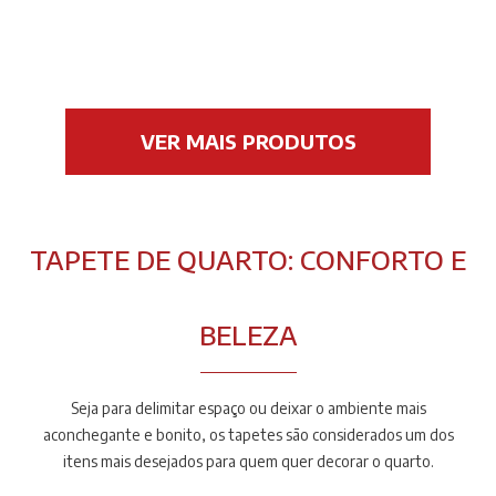
VER MAIS PRODUTOS
TAPETE DE QUARTO: CONFORTO E
BELEZA
Seja para delimitar espaço ou deixar o ambiente mais
aconchegante e bonito, os tapetes são considerados um dos
itens mais desejados para quem quer decorar o quarto.