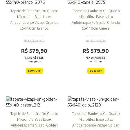
Tapete de Banheiro Ou Quarto
Tapete de Banheiro Ou Quarto
Microfibra Base Latex
Microfibra Base Latex
Antiderrapante Vizapi Orlando
Antiderrapante Vizapi Orlando
55x140cm Branco
55x140cm Canela
de R$ 1.159,80
de R$ 1.159,80
R$ 579,90
R$ 579,90
6
X de
R$ 96,65
6
X de
R$ 96,65
sem juros
sem juros
50% OFF
50% OFF
Tapete de Banheiro Ou Quarto
Tapete de Banheiro Ou Quarto
Microfibra Base Latex
Microfibra Base Latex
Antiderrapante Vizapi Golden
Antiderrapante Vizapi Golden