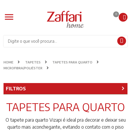
0
HOME
TAPETES
TAPETES PARA QUARTO
MICROFIBRA/POLIÉSTER
FILTROS
TAPETES PARA QUARTO
O tapete para quarto Vizapi é ideal pra decorar e deixar seu
quarto mais aconchegante, evitando o contato com o piso