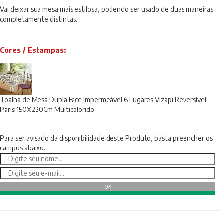
Vai deixar sua mesa mais estilosa, podendo ser usado de duas maneiras
completamente distintas.
Cores / Estampas:
Toalha de Mesa Dupla Face Impermeável 6 Lugares Vizapi Reversível
Paris 150X220Cm Multicolorido
Avise-Me
Para ser avisado da disponibilidade deste Produto, basta preencher os
campos abaixo.