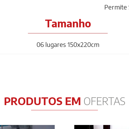
Permite 
Tamanho
06 lugares 150x220cm
PRODUTOS EM
OFERTAS