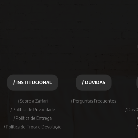
/ INSTITUCIONAL
/ DÚVIDAS
/ Sobre a Zaffari
/ Perguntas Frequentes
/ Política de Privacidade
/ Das 
/ Política de Entrega
/ Política de Troca e Devolução