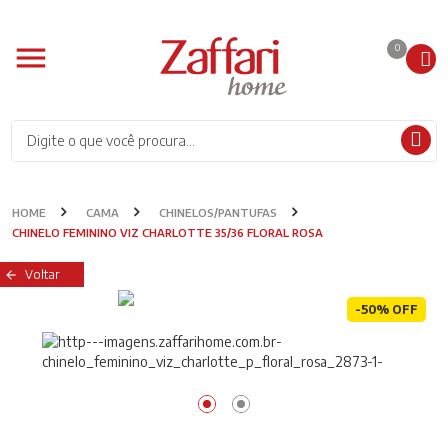
0
HOME
CAMA
CHINELOS/PANTUFAS
CHINELO FEMININO VIZ CHARLOTTE 35/36 FLORAL ROSA
Voltar
-50% OFF