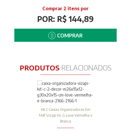
Comprar 2 itens por
POR: R$ 144,89
COMPRAR
PRODUTOS
RELACIONADOS
Kit 2 Caixas Organizadoras Em
Mdf Vizapi M, G Love Vermelha e
Branca