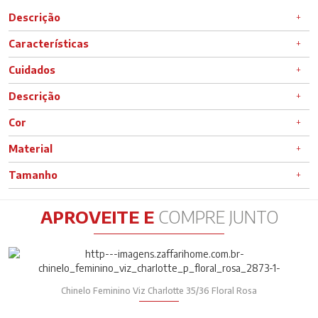
Descrição
Características
Cuidados
Descrição
Cor
Material
Tamanho
APROVEITE E
COMPRE JUNTO
Chinelo Feminino Viz Charlotte 35/36 Floral Rosa