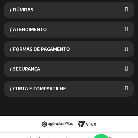
/ DÚVIDAS
/ ATENDIMENTO
/ FORMAS DE PAGAMENTO
/ SEGURANÇA
/ CURTA E COMPARTILHE