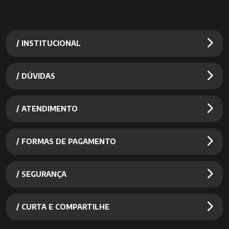
/ INSTITUCIONAL
/ DÚVIDAS
/ ATENDIMENTO
/ FORMAS DE PAGAMENTO
/ SEGURANÇA
/ CURTA E COMPARTILHE