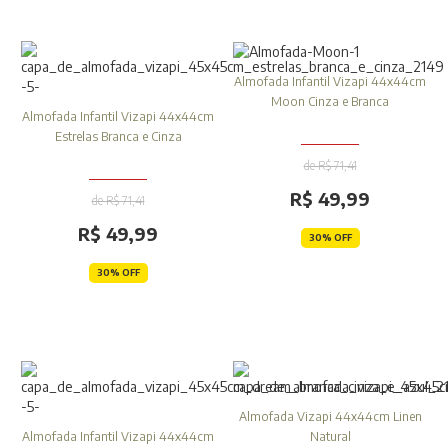
Almofada Infantil Vizapi 44x44cm
Moon Cinza e Branca
Almofada Infantil Vizapi 44x44cm
Estrelas Branca e Cinza
de R$ 71,41
R$ 49,99
de R$ 71,41
R$ 49,99
30% OFF
30% OFF
Almofada Vizapi 44x44cm Linen
Almofada Infantil Vizapi 44x44cm
Natural