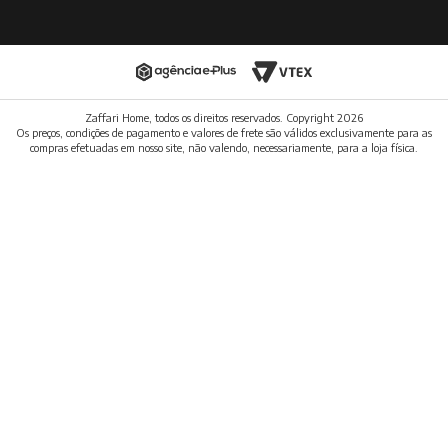
Zaffari Home, todos os direitos reservados. Copyright
2026
Os preços, condições de pagamento e valores de frete são válidos exclusivamente para as
compras efetuadas em nosso site, não valendo, necessariamente, para a loja física.