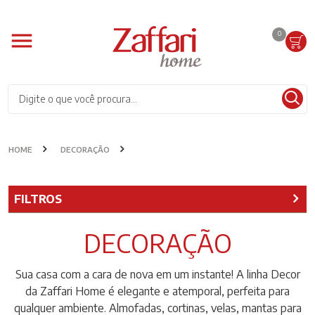
0
HOME
DECORAÇÃO
FILTROS
DECORAÇÃO
Sua casa com a cara de nova em um instante! A linha Decor
da Zaffari Home é elegante e atemporal, perfeita para
qualquer ambiente. Almofadas, cortinas, velas, mantas para