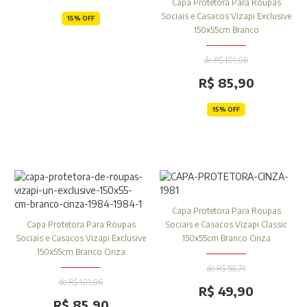
Capa Protetora Para Roupas
Sociais e Casacos Vizapi Exclusive
15% OFF
150x55cm Branco
de R$ 101,06
R$ 85,90
15% OFF
Capa Protetora Para Roupas
Capa Protetora Para Roupas
Sociais e Casacos Vizapi Classic
Sociais e Casacos Vizapi Exclusive
150x55cm Branco Cinza
150x55cm Branco Cinza
de R$ 58,71
de R$ 101,06
R$ 49,90
R$ 85,90