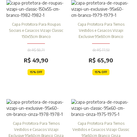
Capa Protetora Para Roupas
Capa Protetora Para Ternos
Sociais e Casacos Vizapi Classic
Vestidos e Casacos Vizapi
150x55cm Branco
Exclusive 95x60cm Branco
de R$ 58,71
de R$ 77,53
R$ 49,90
R$ 65,90
15% OFF
15% OFF
Capa Protetora Para Ternos
Capa Protetora Para Ternos
Vestidos e Casacos Vizapi
Vestidos e Casacos Vizapi Classic
Exclusive 95x60cm Branco Cinza
95x60cm Branco Cinza