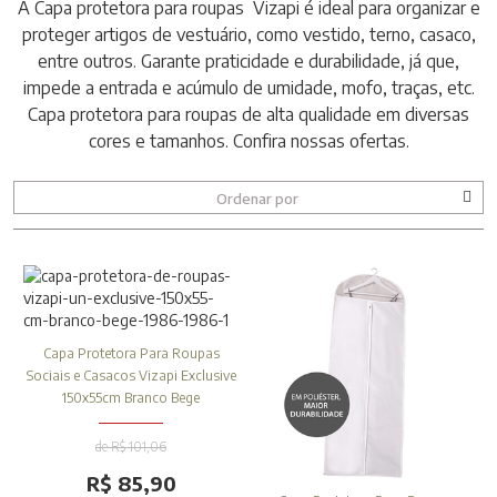
A Capa protetora para roupas Vizapi é ideal para organizar e
proteger artigos de vestuário, como vestido, terno, casaco,
entre outros. Garante praticidade e durabilidade, já que,
impede a entrada e acúmulo de umidade, mofo, traças, etc.
Capa protetora para roupas de alta qualidade em diversas
cores e tamanhos. Confira nossas ofertas.
Ordenar por
Capa Protetora Para Roupas
Sociais e Casacos Vizapi Exclusive
150x55cm Branco Bege
de R$ 101,06
R$ 85,90