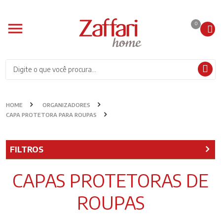
0
HOME
ORGANIZADORES
CAPA PROTETORA PARA ROUPAS
FILTROS
CAPAS PROTETORAS DE
ROUPAS