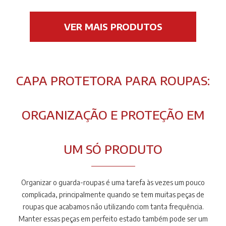
VER MAIS PRODUTOS
CAPA PROTETORA PARA ROUPAS:
ORGANIZAÇÃO E PROTEÇÃO EM
UM SÓ PRODUTO
Organizar o guarda-roupas é uma tarefa às vezes um pouco
complicada, principalmente quando se tem muitas peças de
roupas que acabamos não utilizando com tanta frequência.
Manter essas peças em perfeito estado também pode ser um