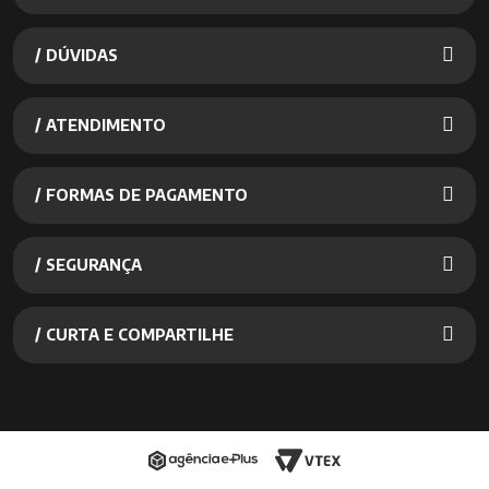
/ DÚVIDAS
/ ATENDIMENTO
/ FORMAS DE PAGAMENTO
/ SEGURANÇA
/ CURTA E COMPARTILHE