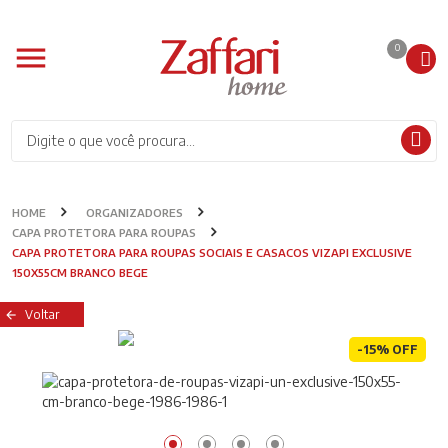
0
HOME
ORGANIZADORES
CAPA PROTETORA PARA ROUPAS
CAPA PROTETORA PARA ROUPAS SOCIAIS E CASACOS VIZAPI EXCLUSIVE
150X55CM BRANCO BEGE
Voltar
-15% OFF