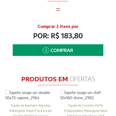
=
Comprar 2 itens por
POR: R$ 183,80
COMPRAR
PRODUTOS EM
OFERTAS
Tapete de Banheiro Algodao
Tapete de Cozinha 100%
Retangular Dupla Face Vizapi
Polipropileno Retangular Base
Double 50x70cm Vapore
Antiderrapante Vizapi Chef