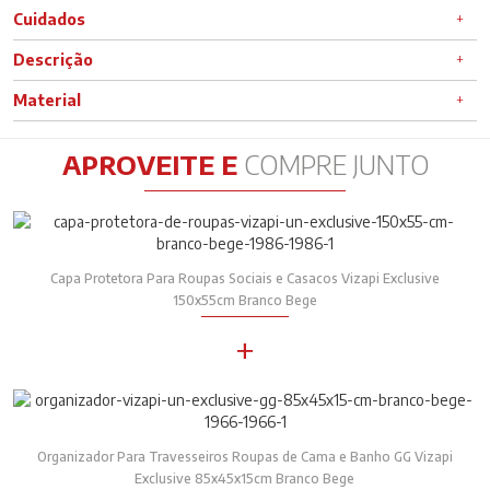
Cuidados
Descrição
Material
APROVEITE E
COMPRE JUNTO
Capa Protetora Para Roupas Sociais e Casacos Vizapi Exclusive
150x55cm Branco Bege
+
Organizador Para Travesseiros Roupas de Cama e Banho GG Vizapi
Exclusive 85x45x15cm Branco Bege