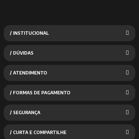
/ INSTITUCIONAL
/ DÚVIDAS
/ ATENDIMENTO
/ FORMAS DE PAGAMENTO
/ SEGURANÇA
/ CURTA E COMPARTILHE