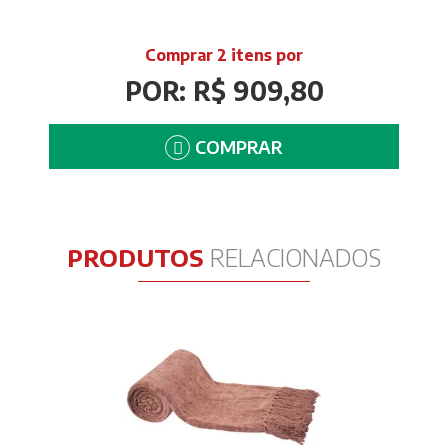
Comprar 2 itens por
POR: R$ 909,80
COMPRAR
PRODUTOS
RELACIONADOS