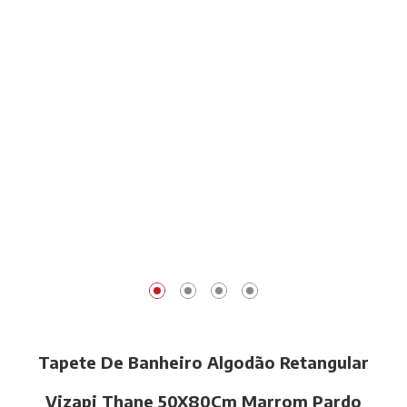
Tapete De Banheiro Algodão Retangular
Vizapi Thane 50X80Cm Marrom Pardo