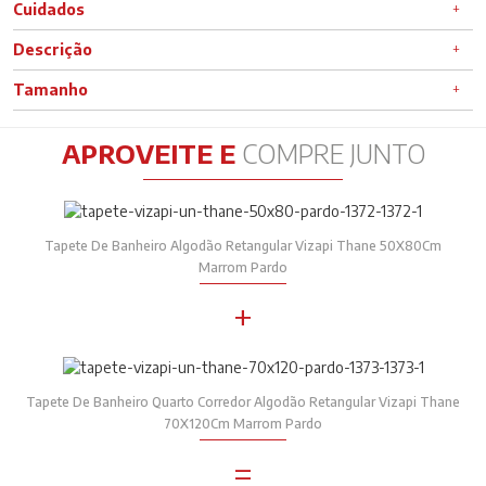
Cuidados
Descrição
Tamanho
APROVEITE E
COMPRE JUNTO
Tapete De Banheiro Algodão Retangular Vizapi Thane 50X80Cm
Marrom Pardo
+
Tapete De Banheiro Quarto Corredor Algodão Retangular Vizapi Thane
70X120Cm Marrom Pardo
=