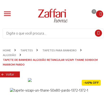
0
HOME
TAPETES
TAPETES PARA BANHEIRO
ALGODÃO
TAPETE DE BANHEIRO ALGODÃO RETANGULAR VIZAPI THANE 50X80CM
MARROM PARDO
Voltar
-46% OFF