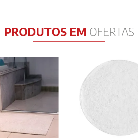
PRODUTOS EM
OFERTAS