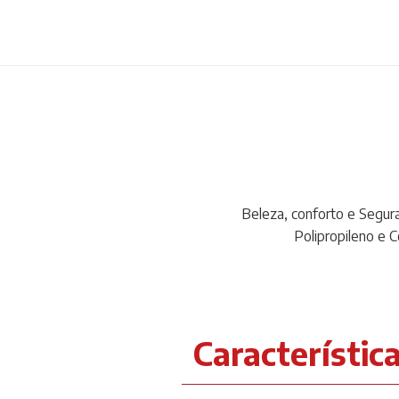
Beleza, conforto e Segur
Polipropileno e 
Característic