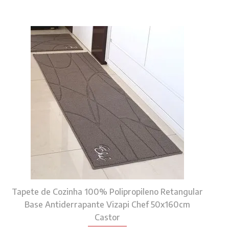
Tapete de Cozinha 100% Polipropileno Retangular
Base Antiderrapante Vizapi Chef 50x160cm
Castor