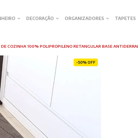
NHEIRO
DECORAÇÃO
ORGANIZADORES
TAPETES
 DE COZINHA 100% POLIPROPILENO RETANGULAR BASE ANTIDERRA
-50% OFF