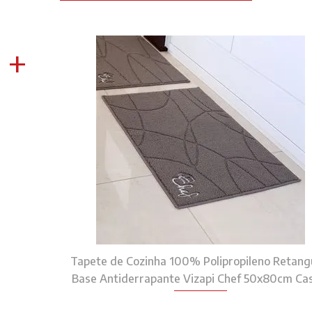
+
Tapete de Cozinha 100% Polipropileno Retang
Base Antiderrapante Vizapi Chef 50x80cm Ca