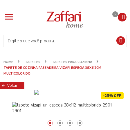
0
HOME
TAPETES
TAPETES PARA COZINHA
TAPETE DE COZINHA PASSADEIRA VIZAPI ESPECIA 38X112CM
MULTICOLORIDO
Voltar
-25% OFF