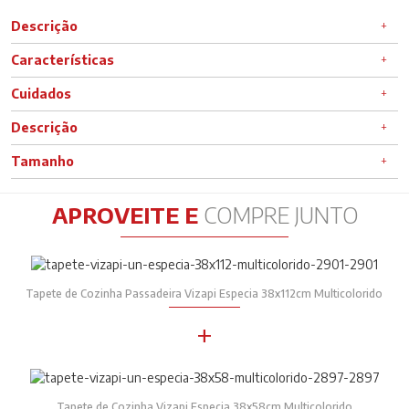
Descrição
Características
Cuidados
Descrição
Tamanho
APROVEITE E
COMPRE JUNTO
Tapete de Cozinha Passadeira Vizapi Especia 38x112cm Multicolorido
+
Tapete de Cozinha Vizapi Especia 38x58cm Multicolorido