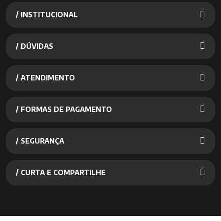
/ INSTITUCIONAL
/ DÚVIDAS
/ ATENDIMENTO
/ FORMAS DE PAGAMENTO
/ SEGURANÇA
/ CURTA E COMPARTILHE