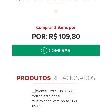
=
Comprar 2 itens por
POR: R$ 109,80
COMPRAR
PRODUTOS
RELACIONADOS