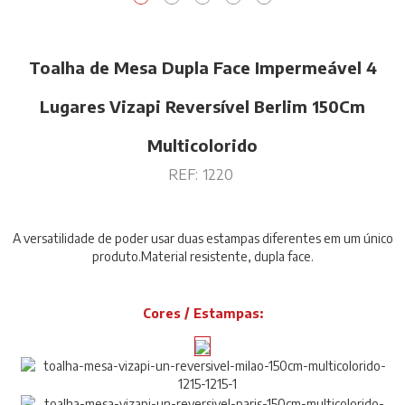
Toalha de Mesa Dupla Face Impermeável 4
Lugares Vizapi Reversível Berlim 150Cm
Multicolorido
REF:
1220
A versatilidade de poder usar duas estampas diferentes em um único
produto.Material resistente, dupla face.
Cores / Estampas: