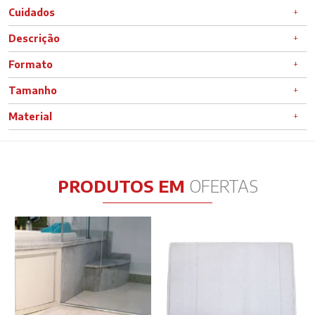
Cuidados
Descrição
Formato
Tamanho
Material
PRODUTOS EM
OFERTAS