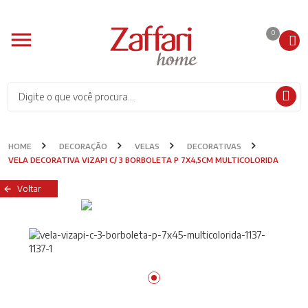
0
HOME
DECORAÇÃO
VELAS
DECORATIVAS
VELA DECORATIVA VIZAPI C/ 3 BORBOLETA P 7X4,5CM MULTICOLORIDA
Voltar