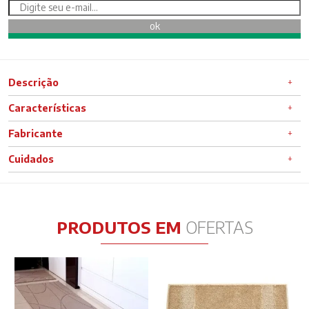
Descrição
Características
Fabricante
Cuidados
PRODUTOS EM
OFERTAS