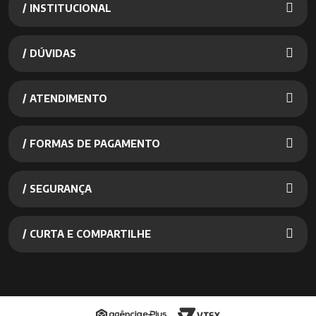
/ INSTITUCIONAL
/ DÚVIDAS
/ ATENDIMENTO
/ FORMAS DE PAGAMENTO
/ SEGURANÇA
/ CURTA E COMPARTILHE