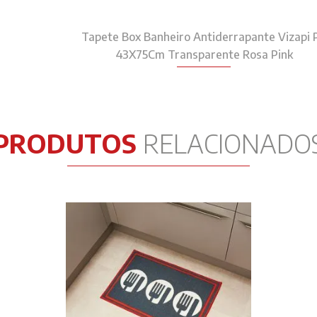
Tapete Box Banheiro Antiderrapante Vizapi 
43X75Cm Transparente Rosa Pink
PRODUTOS
RELACIONADO