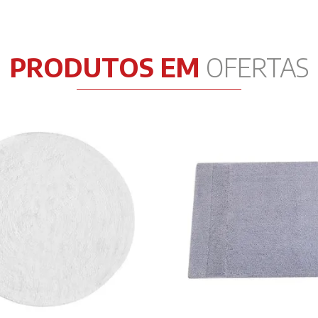
PRODUTOS EM
OFERTAS