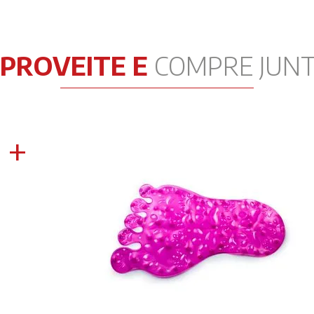
PROVEITE E
COMPRE JUN
+