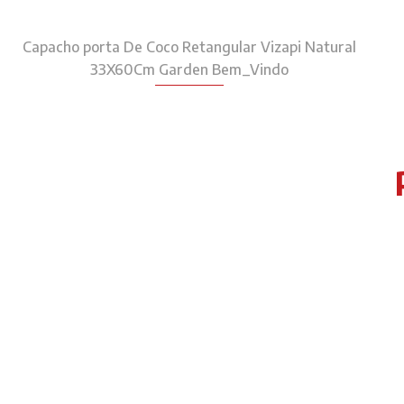
Capacho porta De Coco Retangular Vizapi Natural
33X60Cm Garden Bem_Vindo