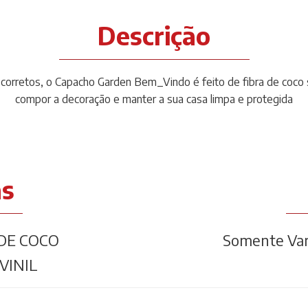
Descrição
corretos, o Capacho Garden Bem_Vindo é feito de fibra de coco
compor a decoração e manter a sua casa limpa e protegida
as
DE COCO
Somente Var
VINIL