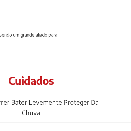
 sendo um grande aliado para
Cuidados
rer Bater Levemente Proteger Da
Chuva