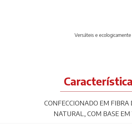
Versáteis e ecologicamente 
Característic
CONFECCIONADO EM FIBRA 
NATURAL, COM BASE EM 