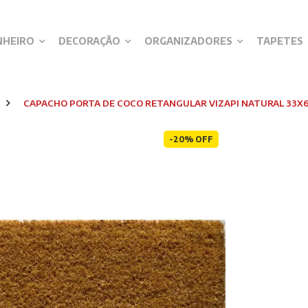
NHEIRO
DECORAÇÃO
ORGANIZADORES
TAPETES
CAPACHO PORTA DE COCO RETANGULAR VIZAPI NATURAL 33
-20% OFF