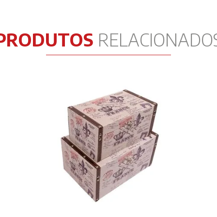
PRODUTOS
RELACIONADO