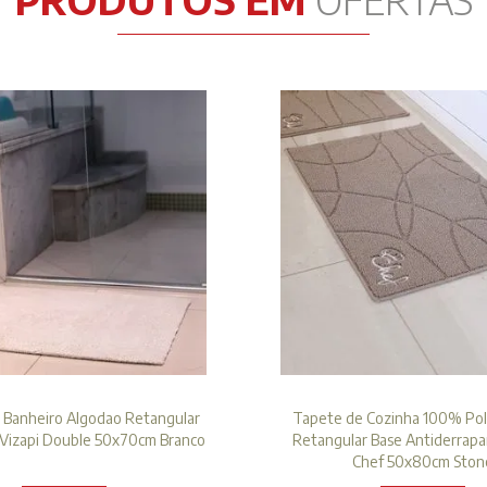
 Banheiro Algodao Retangular
Tapete de Cozinha 100% Pol
 Vizapi Double 50x70cm Branco
Retangular Base Antiderrapa
Chef 50x80cm Ston