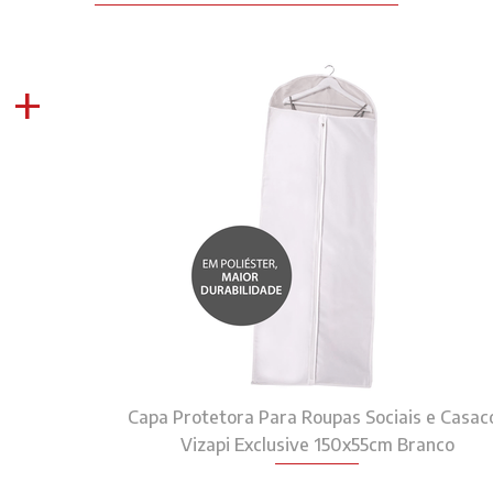
+
Capa Protetora Para Roupas Sociais e Casac
Vizapi Exclusive 150x55cm Branco