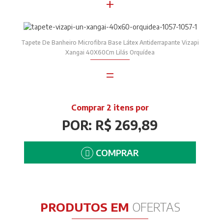
+
Tapete De Banheiro Microfibra Base Látex Antiderrapante Vizapi
Xangai 40X60Cm Lilás Orquídea
=
Comprar 2 itens por
POR: R$ 269,89
COMPRAR
PRODUTOS EM
OFERTAS