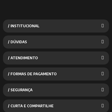
/ INSTITUCIONAL
/ DÚVIDAS
/ ATENDIMENTO
/ FORMAS DE PAGAMENTO
/ SEGURANÇA
/ CURTA E COMPARTILHE