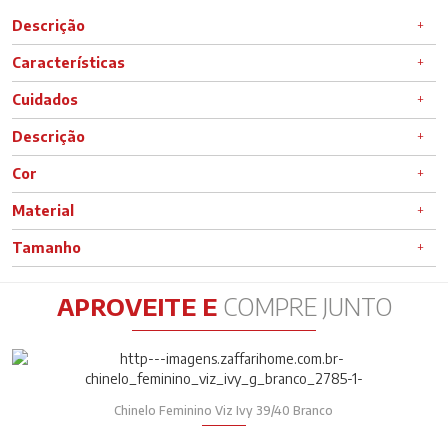
Descrição
Características
Cuidados
Descrição
Cor
Material
Tamanho
APROVEITE E
COMPRE JUNTO
Chinelo Feminino Viz Ivy 39/40 Branco