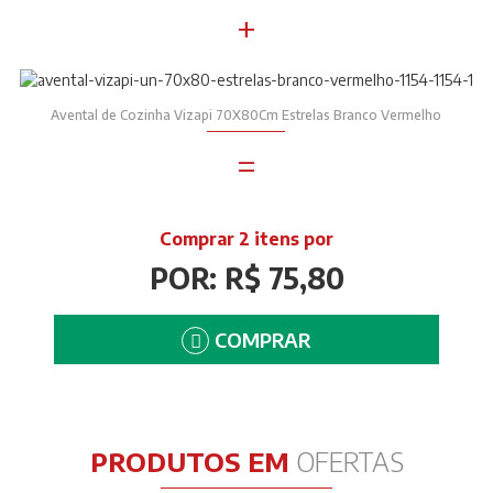
+
Avental de Cozinha Vizapi 70X80Cm Estrelas Branco Vermelho
=
Comprar 2 itens por
POR: R$ 75,80
COMPRAR
PRODUTOS EM
OFERTAS