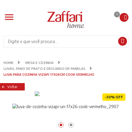
0
HOME
MESA E COZINHA
LUVAS, PANO DE PRATO E DESCANSO DE PANELAS
LUVA PARA COZINHA VIZAPI 17X26CM COOK VERMELHO
Voltar
-30% OFF