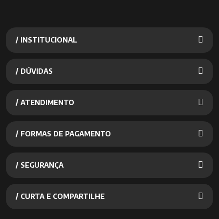
/ INSTITUCIONAL
/ DÚVIDAS
/ ATENDIMENTO
/ FORMAS DE PAGAMENTO
/ SEGURANÇA
/ CURTA E COMPARTILHE