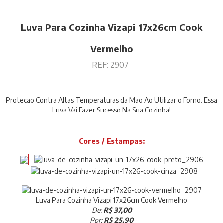
Luva Para Cozinha Vizapi 17x26cm Cook
Vermelho
REF:
2907
Protecao Contra Altas Temperaturas da Mao Ao Utilizar o Forno. Essa
Luva Vai Fazer Sucesso Na Sua Cozinha!
Cores / Estampas:
Luva Para Cozinha Vizapi 17x26cm Cook Vermelho
De:
R$ 37,00
Por:
R$ 25,90