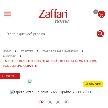
0
HOME
TAPETES
TAPETES PARA BANHEIRO
ALGODÃO
TAPETE DE BANHEIRO QUARTO ALGODÃO RETANGULAR VIZAPI SHIVA
50X70CM CINZA GRAFITE
Voltar
-20% OFF