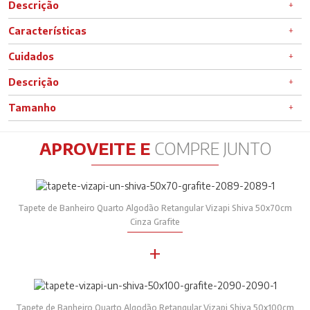
Descrição
Características
Cuidados
Descrição
Tamanho
APROVEITE E
COMPRE JUNTO
Tapete de Banheiro Quarto Algodão Retangular Vizapi Shiva 50x70cm
Cinza Grafite
+
Tapete de Banheiro Quarto Algodão Retangular Vizapi Shiva 50x100cm