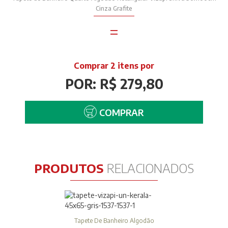
Cinza Grafite
=
Comprar 2 itens por
POR: R$ 279,80
COMPRAR
PRODUTOS
RELACIONADOS
Tapete De Banheiro Algodão