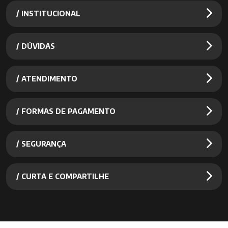
/ INSTITUCIONAL
/ DÚVIDAS
/ ATENDIMENTO
/ FORMAS DE PAGAMENTO
/ SEGURANÇA
/ CURTA E COMPARTILHE