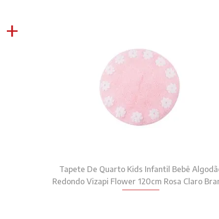
+
Tapete De Quarto Kids Infantil Bebê Algodã
Redondo Vizapi Flower 120cm Rosa Claro Bra