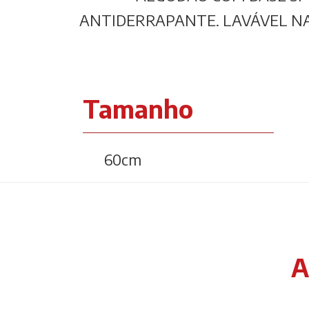
ANTIDERRAPANTE. LAVÁVEL N
Tamanho
60cm
A