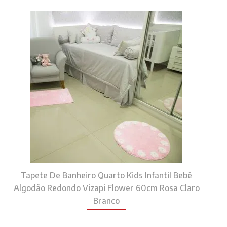
Tapete De Banheiro Quarto Kids Infantil Bebê
Algodão Redondo Vizapi Flower 60cm Rosa Claro
Branco