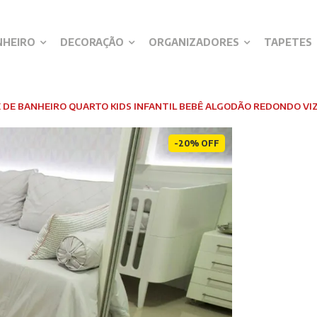
NHEIRO
DECORAÇÃO
ORGANIZADORES
TAPETES
 DE BANHEIRO QUARTO KIDS INFANTIL BEBÊ ALGODÃO REDONDO VI
-20% OFF