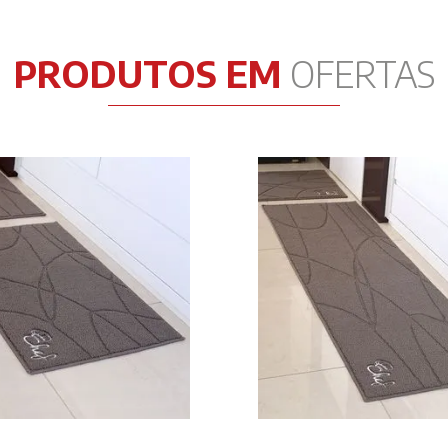
PRODUTOS EM
OFERTAS