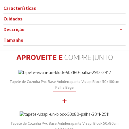
Características
Cuidados
Descrição
Tamanho
APROVEITE E
COMPRE JUNTO
Tapete de Cozinha Pvc Base Antiderrapante Vizapi Block 50x160cm
Palha Bege
+
Tapete de Cozinha Pvc Base Antiderrapante Vizapi Block 50x80cm