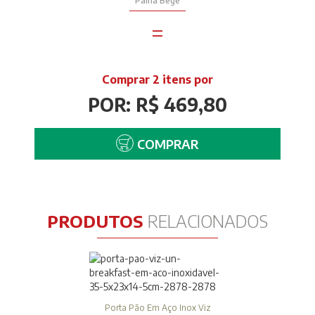
Palha Bege
=
Comprar 2 itens por
POR: R$ 469,80
COMPRAR
PRODUTOS
RELACIONADOS
Porta Pão Em Aço Inox Viz