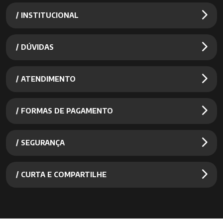
/ INSTITUCIONAL
/ DÚVIDAS
/ ATENDIMENTO
/ FORMAS DE PAGAMENTO
/ SEGURANÇA
/ CURTA E COMPARTILHE