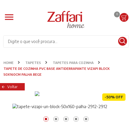
0
HOME
TAPETES
TAPETES PARA COZINHA
TAPETE DE COZINHA PVC BASE ANTIDERRAPANTE VIZAPI BLOCK
50X160CM PALHA BEGE
Voltar
-50% OFF