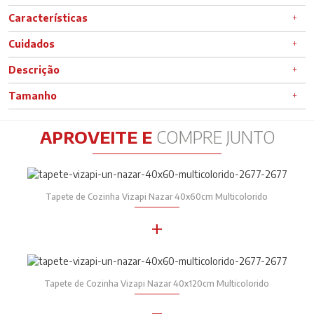
Características
Cuidados
Descrição
Tamanho
APROVEITE E
COMPRE JUNTO
Tapete de Cozinha Vizapi Nazar 40x60cm Multicolorido
+
Tapete de Cozinha Vizapi Nazar 40x120cm Multicolorido