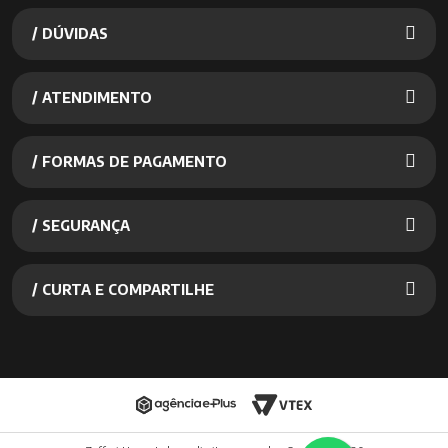
/ DÚVIDAS
/ ATENDIMENTO
/ FORMAS DE PAGAMENTO
/ SEGURANÇA
/ CURTA E COMPARTILHE