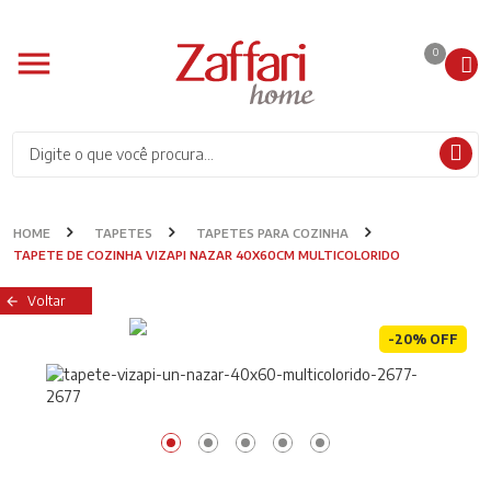
0
HOME
TAPETES
TAPETES PARA COZINHA
TAPETE DE COZINHA VIZAPI NAZAR 40X60CM MULTICOLORIDO
Voltar
-20% OFF