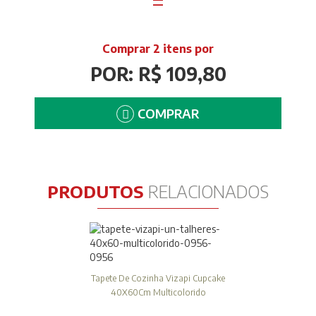
=
Comprar 2 itens por
POR: R$ 109,80
COMPRAR
PRODUTOS
RELACIONADOS
Tapete De Cozinha Vizapi Cupcake
40X60Cm Multicolorido